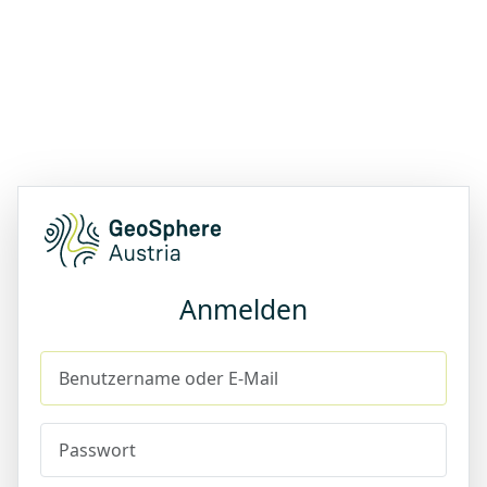
Anmelden