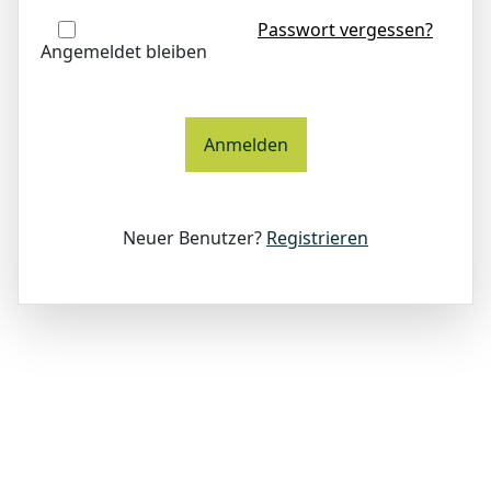
Passwort vergessen?
Angemeldet bleiben
Anmelden
Neuer Benutzer?
Registrieren